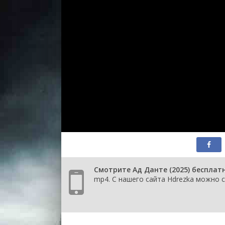
Смотрите Ад Данте (2025) бесплат
mp4. С нашего сайта Hdrezka можно с