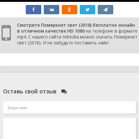
Смотрите Померкнет свет (2018) бесплатно онлайн
в отличном качестве HD 1080
на телефоне в формате
mp4. С нашего сайта Hdrezka можно скачать Померкнет
свет (2018). И не забудьте поставить лайк!
Оставь свой отзыв