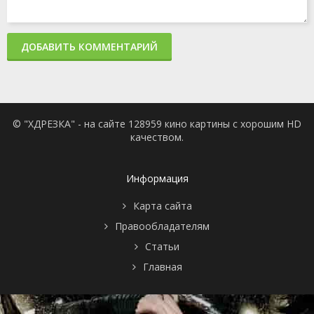
ДОБАВИТЬ КОММЕНТАРИЙ
© "ХДРЕЗКА" - на сайте 128959 кино картины с хорошим HD
качеством.
Информация
Карта сайта
Правообладателям
Статьи
Главная