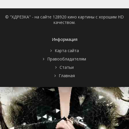
© "ХДРЕЗКА" - на сайте 128920 кино картины с хорошим HD
качеством.
Информация
Карта сайта
Правообладателям
Статьи
Главная