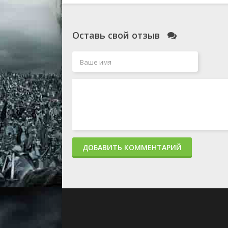
Оставь свой отзыв
ДОБАВИТЬ КОММЕНТАРИЙ