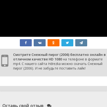
Смотрите Снежный пирог (2006) бесплатно онлайн в
отличном качестве HD 1080
на телефоне в формате
mp4. С нашего сайта Hdrezka можно скачать Снежный
пирог (2006). И не забудьте поставить лайк!
Оставь свой отзыв