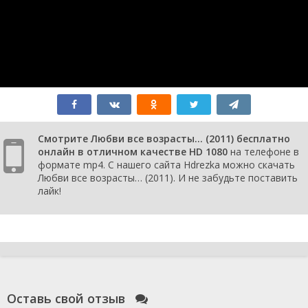
Смотрите Любви все возрасты… (2011) бесплатно
онлайн в отличном качестве HD 1080
на телефоне в
формате mp4. С нашего сайта Hdrezka можно скачать
Любви все возрасты… (2011). И не забудьте поставить
лайк!
Оставь свой отзыв