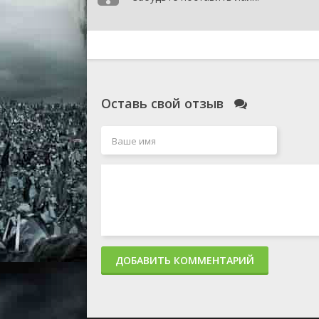
Оставь свой отзыв
ДОБАВИТЬ КОММЕНТАРИЙ