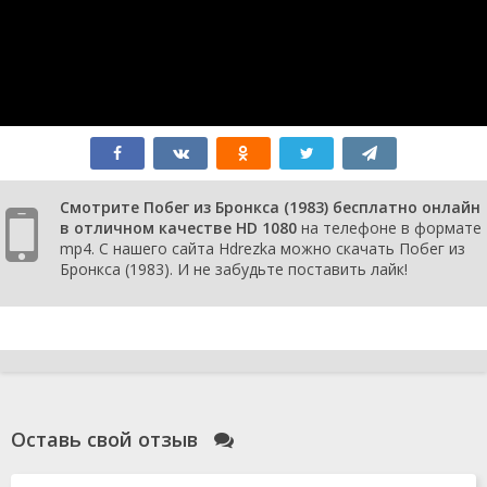
Смотрите Побег из Бронкса (1983) бесплатно онлайн
в отличном качестве HD 1080
на телефоне в формате
mp4. С нашего сайта Hdrezka можно скачать Побег из
Бронкса (1983). И не забудьте поставить лайк!
Оставь свой отзыв