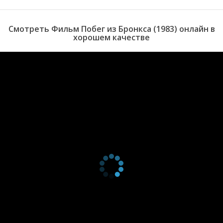
Смотреть Фильм Побег из Бронкса (1983) онлайн в
хорошем качестве