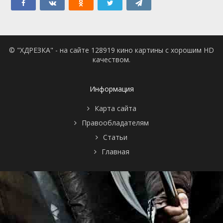
© "ХДРЕЗКА" - на сайте 128919 кино картины с хорошим HD
качеством.
Информация
Карта сайта
Правообладателям
Статьи
Главная