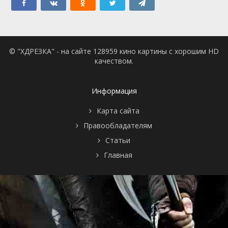
© "ХДРЕЗКА" - на сайте 128959 кино картины с хорошим HD
качеством.
Информация
Карта сайта
Правообладателям
Статьи
Главная