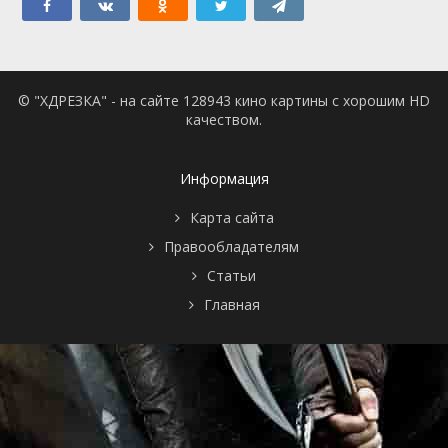
© "ХДРЕЗКА" - на сайте 128943 кино картины с хорошим HD
качеством.
Информация
Карта сайта
Правообладателям
Статьи
Главная