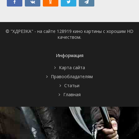
© "ХДРЕЗКА" - на сайте 128919 кино картины с хорошим HD
качеством.
Информация
Карта сайта
Правообладателям
Статьи
Главная